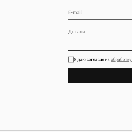
Я даю согласие на
обработку