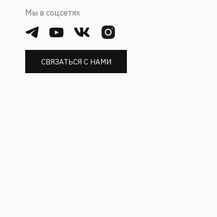
Мы в соцсетях
СВЯЗАТЬСЯ С НАМИ