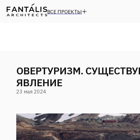
ВСЕ ПРОЕКТЫ
ОВЕРТУРИЗМ. СУЩЕСТВУЕ
ЯВЛЕНИЕ
23 мая 2024