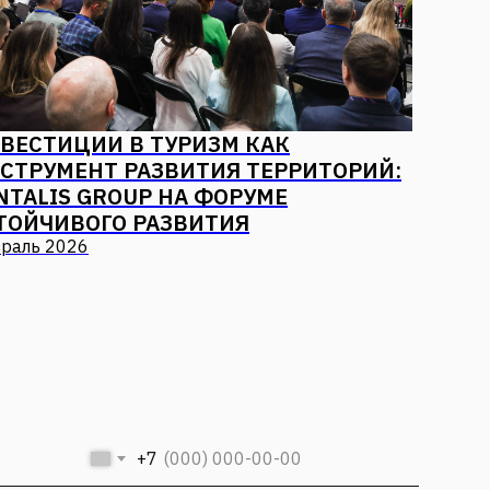
ВЕСТИЦИИ В ТУРИЗМ КАК
СТРУМЕНТ РАЗВИТИЯ ТЕРРИТОРИЙ:
NTALIS GROUP НА ФОРУМЕ
ТОЙЧИВОГО РАЗВИТИЯ
раль 2026
+7