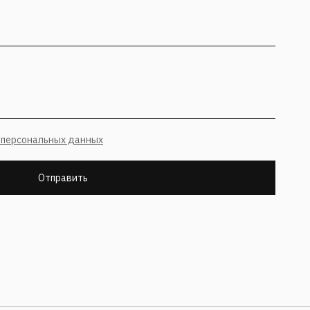
 персональных данных
Отправить