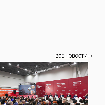
ВСЕ НОВОСТИ