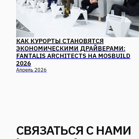
КАК КУРОРТЫ СТАНОВЯТСЯ
ЭКОНОМИЧЕСКИМИ ДРАЙВЕРАМИ:
FANTALIS ARCHITECTS НА MOSBUILD
2026
Апрель 2026
СВЯЗАТЬСЯ С НАМИ