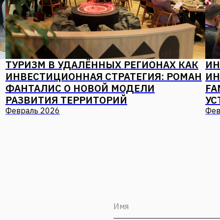
ТУРИЗМ В УДАЛЁННЫХ РЕГИОНАХ КАК
ИН
ИНВЕСТИЦИОННАЯ СТРАТЕГИЯ: РОМАН
ИН
ФАНТАЛИС О НОВОЙ МОДЕЛИ
FA
РАЗВИТИЯ ТЕРРИТОРИЙ
УС
Февраль 2026
Фев