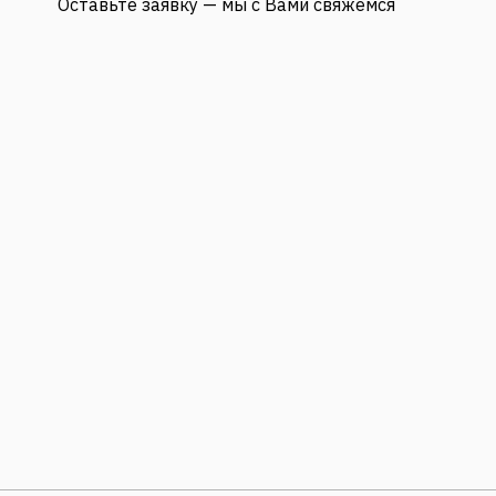
Оставьте заявку — мы с Вами свяжемся