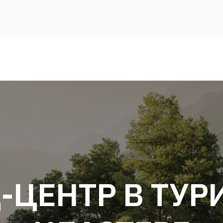
-ЦЕНТР В ТУР