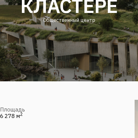
КЛАСТЕРЕ
Общественный центр
Площадь
2
6 278 м