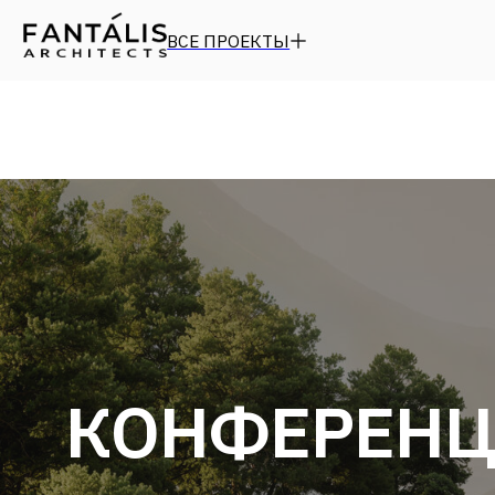
ВСЕ ПРОЕКТЫ
КОНФЕРЕНЦ