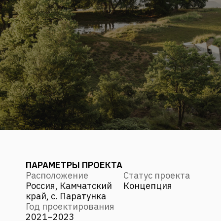
ПАРАМЕТРЫ ПРОЕКТА
Расположение
Статус проекта
Россия, Камчатский
Концепция
край, с. Паратунка
Год проектирования
2021–2023