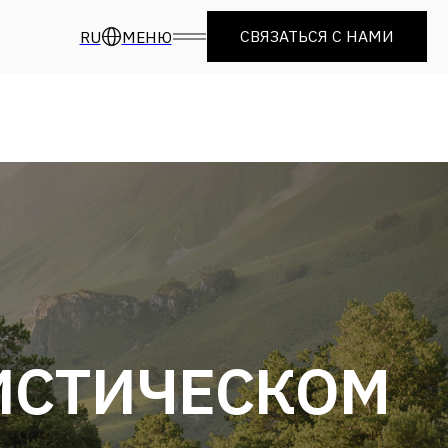
СВЯЗАТЬСЯ С НАМИ
RU
МЕНЮ
ИСТИЧЕСКОМ