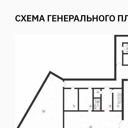
СХЕМА ГЕНЕРАЛЬНОГО П