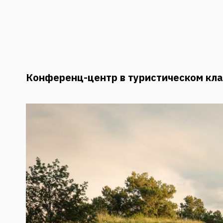
Конференц-центр в туристическом кл