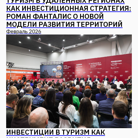
Я даю согласие на
обработку персональных
данных
Отправить
Мы в соцсетях
Наверх