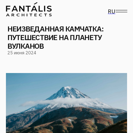
RU
НЕИЗВЕДАННАЯ КАМЧАТКА:
ПУТЕШЕСТВИЕ НА ПЛАНЕТУ
ВУЛКАНОВ
25 июня 2024
Следите за нами
в социальных сетях