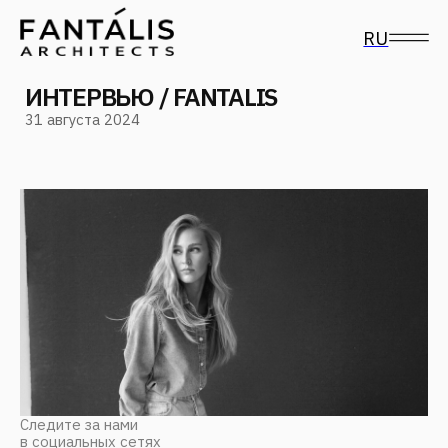
RU
ИНТЕРВЬЮ / FANTALIS
31 августа 2024
Следите за нами
в социальных сетях
FANTALIS Architects — междисциплинарная