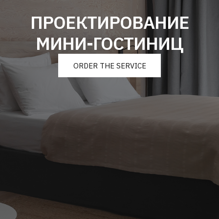
ПРОЕКТИРОВАНИЕ
МИНИ-ГОСТИНИЦ
ORDER THE SERVICE
ОБ УСЛУГЕ