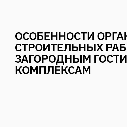
ОСОБЕННОСТИ ОРГ
СТРОИТЕЛЬНЫХ РАБ
ЗАГОРОДНЫМ ГОСТ
КОМПЛЕКСАМ