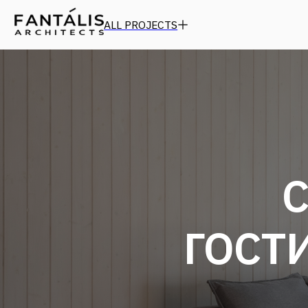
ALL PROJECTS
ГОСТ