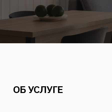
ОБ УСЛУГЕ