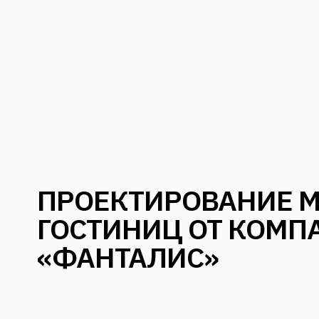
ПРОЕКТИРОВАНИЕ 
ГОСТИНИЦ ОТ КОМП
«ФАНТАЛИС»