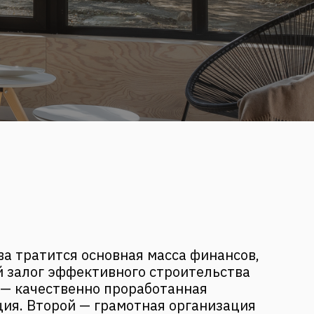
ва тратится основная масса финансов,
й залог эффективного строительства
 — качественно проработанная
ия. Второй — грамотная организация