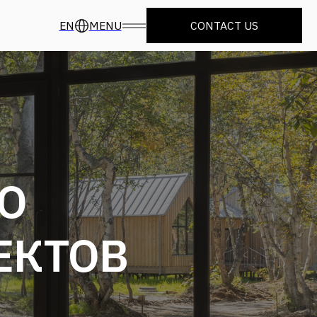
CONTACT US
EN
MENU
О
ЕКТОВ