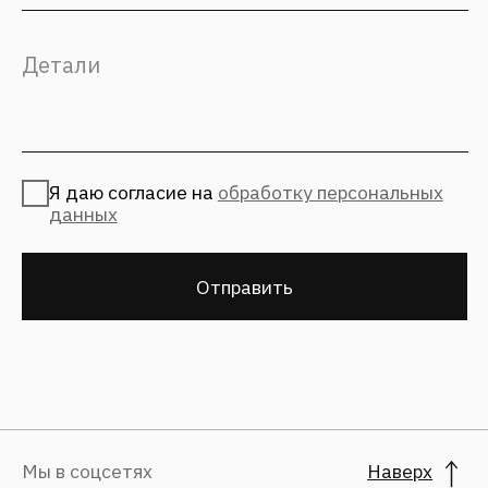
Политика конфиденциальности