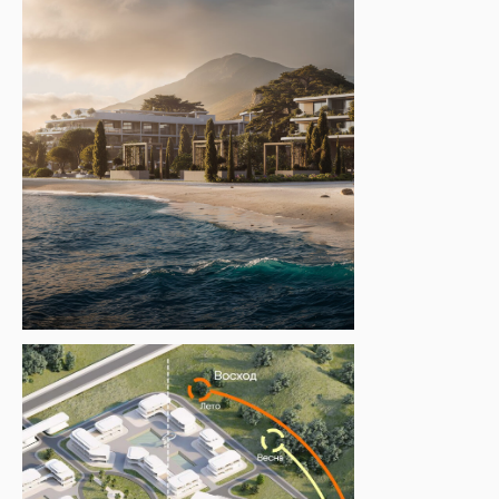
СХЕМА ГЕНЕРАЛЬНОГО ПЛАНА