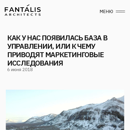
МЕНЮ
КАК У НАС ПОЯВИЛАСЬ БАЗА В
УПРАВЛЕНИИ, ИЛИ К ЧЕМУ
ПРИВОДЯТ МАРКЕТИНГОВЫЕ
ИССЛЕДОВАНИЯ
6 июня 2018
Следите за нами