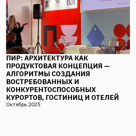
Я даю согласие на
обработку персональных
данных
Отправить
Мы в соцсетях
Наверх