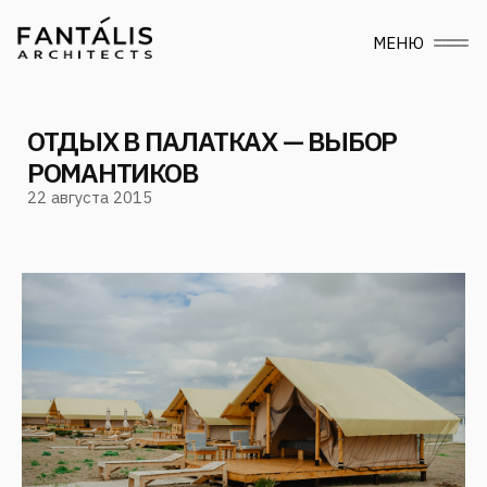
МЕНЮ
ОТДЫХ В ПАЛАТКАХ — ВЫБОР
РОМАНТИКОВ
22 августа 2015
Следите за нами
в социальных сетях