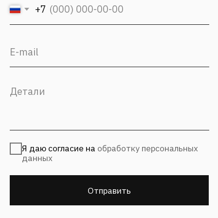
Политика конфиденциальности