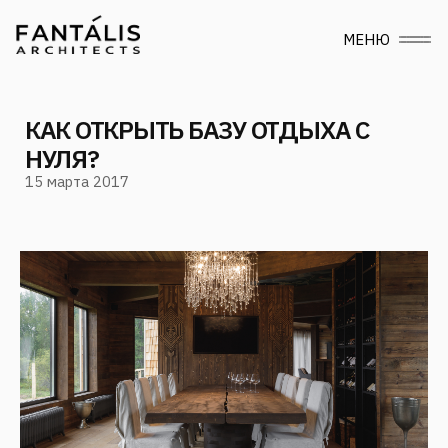
МЕНЮ
КАК ОТКРЫТЬ БАЗУ ОТДЫХА С
НУЛЯ?
15 марта 2017
Следите за нами
в социальных сетях