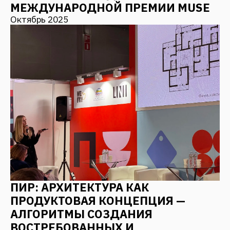
Я даю согласие на
обработку персональных
данных
Отправить
Мы в соцсетях
Наверх