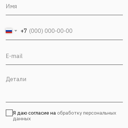
Блог
(с) 2026, Fantalis Architects
Политика конфиденциальности